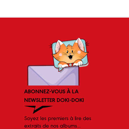
ABONNEZ-VOUS À LA
NEWSLETTER DOKI-DOKI
Soyez les premiers à lire des
extraits de nos albums...