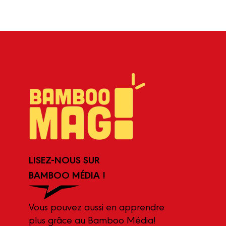
LISEZ-NOUS SUR
BAMBOO MÉDIA !
Vous pouvez aussi en apprendre
plus grâce au Bamboo Média!