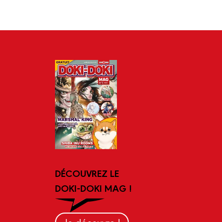
DÉCOUVREZ LE
DOKI-DOKI MAG !