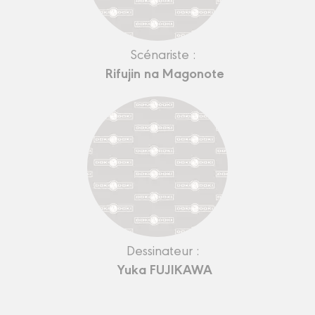
Scénariste :
Rifujin na Magonote
Dessinateur :
Yuka FUJIKAWA