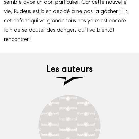
semble avoir un don particulier. Car cette nouvelle
vie, Rudeus est bien décidé à ne pas la gâcher ! Et
cet enfant qui va grandir sous nos yeux est encore
loin de se douter des dangers qu’il va bientôt
rencontrer !
Les auteurs