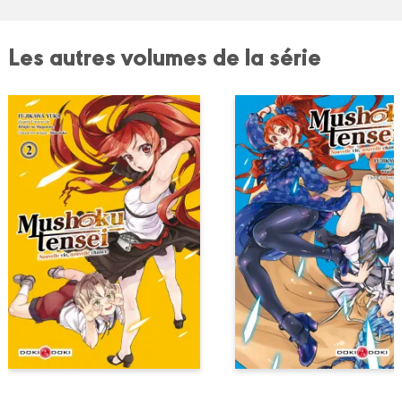
Les autres volumes de la série