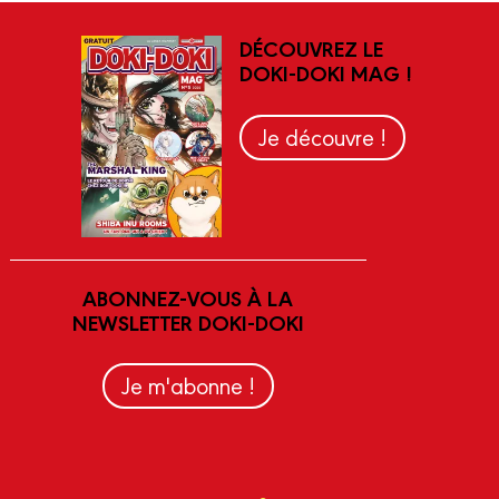
DÉCOUVREZ LE
DOKI-DOKI MAG !
Je découvre !
ABONNEZ-VOUS À LA
NEWSLETTER DOKI-DOKI
Je m'abonne !