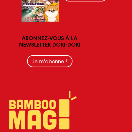
ABONNEZ-VOUS À LA
NEWSLETTER DOKI-DOKI
Je m'abonne !