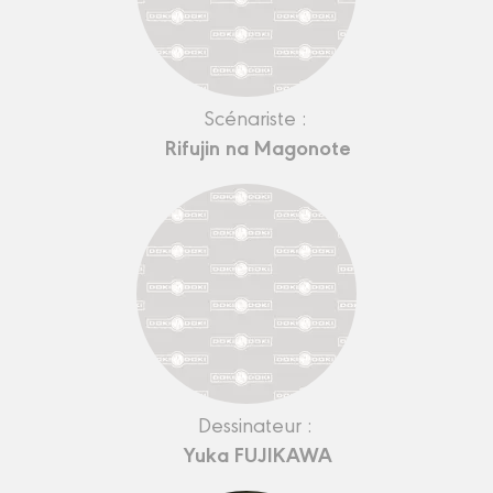
Scénariste :
Rifujin na Magonote
Dessinateur :
Yuka FUJIKAWA