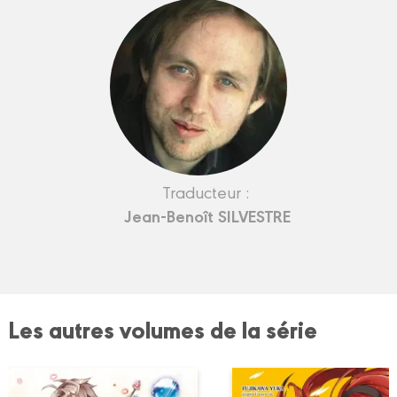
Traducteur :
Jean-Benoît SILVESTRE
Les autres volumes de la série