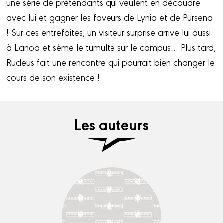
une série de prétendants qui veulent en découdre
avec lui et gagner les faveurs de Lynia et de Pursena
! Sur ces entrefaites, un visiteur surprise arrive lui aussi
à Lanoa et sème le tumulte sur le campus… Plus tard,
Rudeus fait une rencontre qui pourrait bien changer le
cours de son existence !
Les auteurs