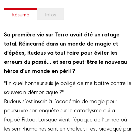
Résumé
Infos
Sa première vie sur Terre avait été un ratage
total. Réincarné dans un monde de magie et
d'épées, Rudeus va tout faire pour éviter les
erreurs du passé… et sera peut-être le nouveau
héros d’un monde en péril ?
"En quel honneur suis-je obligé de me battre contre le
souverain démoniaque ?"
Rudeus s’est inscrit à l’académie de magie pour
poursuivre son enquête sur le cataclysme qui a
frappé Fittoa. Lorsque vient l’époque de l’année où
les semi-humaines sont en chaleur, il est provoqué par