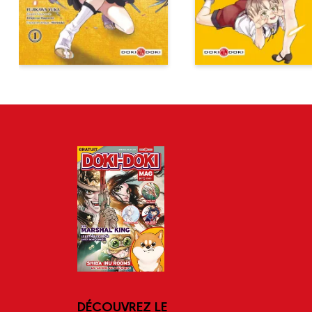
DÉCOUVREZ LE