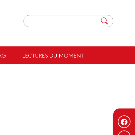
AG
LECTURES DU MOMENT