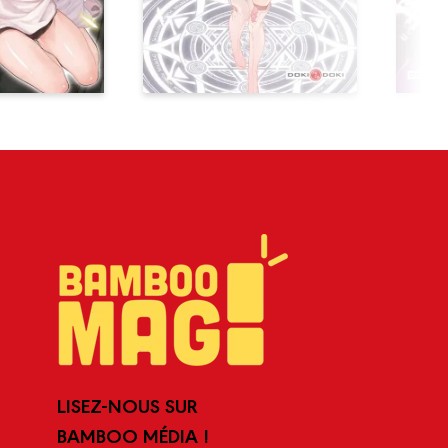
LISEZ-NOUS SUR
BAMBOO MÉDIA !