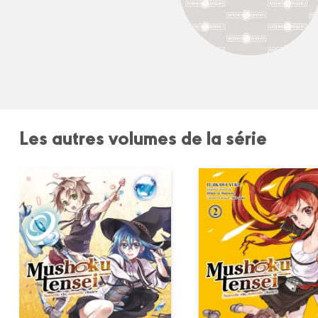
Les autres volumes de la série