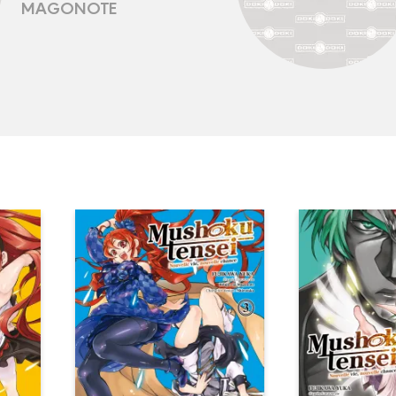
MAGONOTE