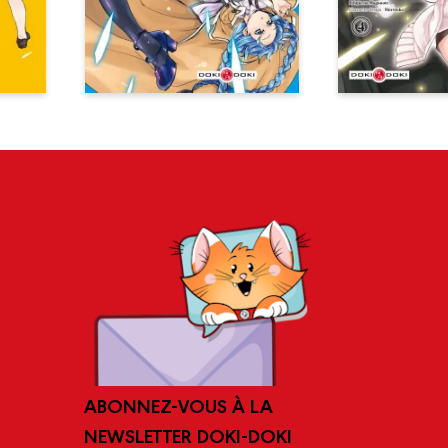
ABONNEZ-VOUS À LA
NEWSLETTER DOKI-DOKI